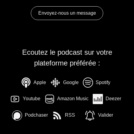
Envoyez-nous un message
Ecoutez le podcast sur votre
plateforme préférée :
Apple
Google
Spotify
Youtube
Amazon Music
Deezer
Podchaser
RSS
Valider