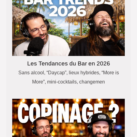
Les Tendances du Bar en 2026
Sans alcool, “Daycap”, lieux hybrides, “More is
More”, mini-cocktails, changemen