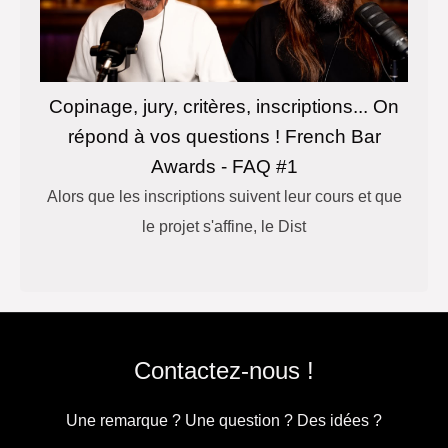
Copinage, jury, critères, inscriptions... On
répond à vos questions ! French Bar
Awards - FAQ #1
Alors que les inscriptions suivent leur cours et que
le projet s'affine, le Dist
Contactez-nous !
Une remarque ? Une question ? Des idées ?