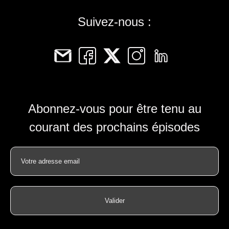
Suivez-nous :
Abonnez-vous pour être tenu au
courant des prochains épisodes