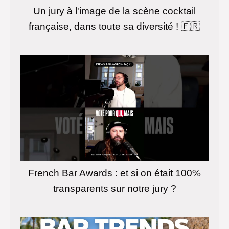
Un jury à l'image de la scène cocktail
française, dans toute sa diversité ! 🇫🇷
French Bar Awards : et si on était 100%
transparents sur notre jury ?