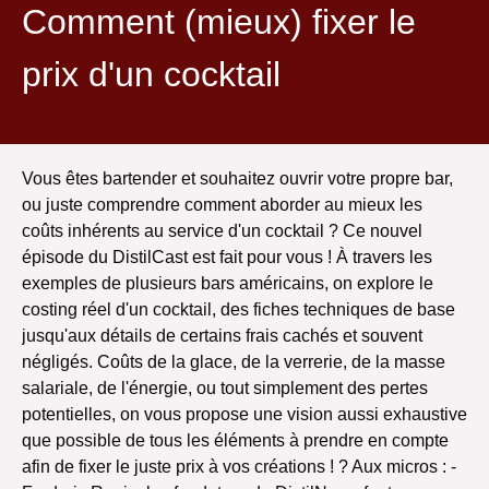
Comment (mieux) fixer le
prix d'un cocktail
Vous êtes bartender et souhaitez ouvrir votre propre bar,
ou juste comprendre comment aborder au mieux les
coûts inhérents au service d'un cocktail ? Ce nouvel
épisode du DistilCast est fait pour vous ! À travers les
exemples de plusieurs bars américains, on explore le
costing réel d'un cocktail, des fiches techniques de base
jusqu'aux détails de certains frais cachés et souvent
négligés. Coûts de la glace, de la verrerie, de la masse
salariale, de l'énergie, ou tout simplement des pertes
potentielles, on vous propose une vision aussi exhaustive
que possible de tous les éléments à prendre en compte
afin de fixer le juste prix à vos créations ! ? Aux micros : -