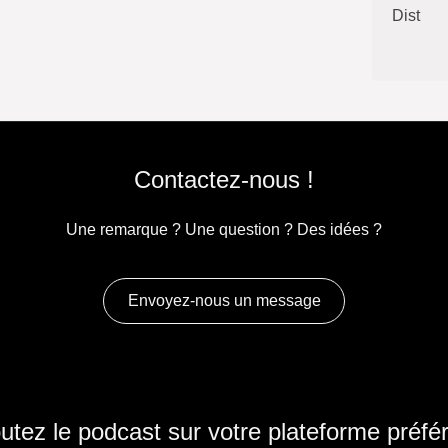
Dist
Contactez-nous !
Une remarque ? Une question ? Des idées ?
Envoyez-nous un message
utez le podcast sur votre plateforme préfér