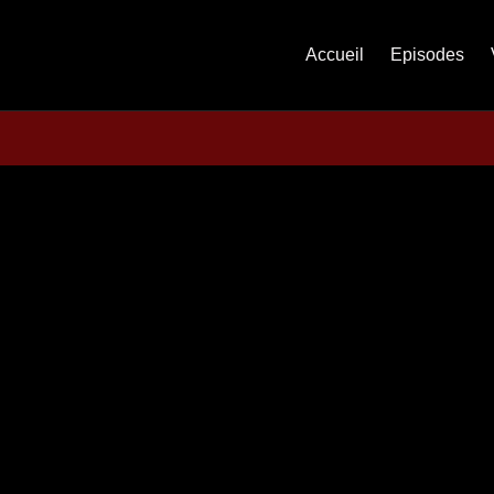
Accueil
Episodes