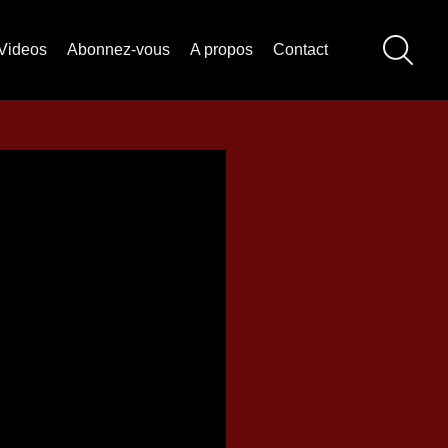
Videos
Abonnez-vous
A propos
Contact