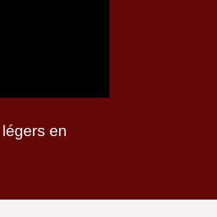
 légers en