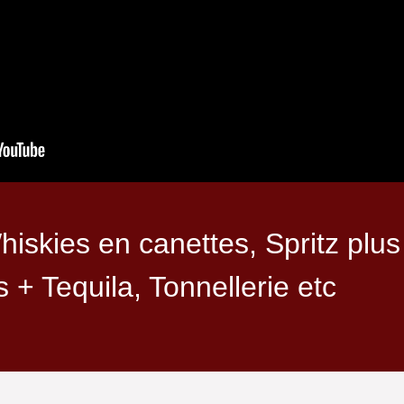
iskies en canettes, Spritz plus
 + Tequila, Tonnellerie etc